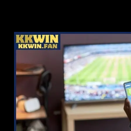
một số bàn thắng nhất định. Người chơi cần dự đoán
kết quả cuối cùng sau khi tính toán tỷ lệ chấp. Kèo
này có tính chiến thuật cao, phù hợp với những
người có kinh nghiệm. Tuy nhiên, người mới vẫn có
cơ hội thắng nếu biết nắm bắt tình hình.