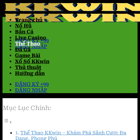
Trang chủ
Nổ Hũ
Bắn Cá
Live Casino
ĐĂNG KÝ +99
Thể Thao
ĐĂNG NHẬP
Đá Gà
Game Bài
Xổ Số KKwin
Thủ thuật
Hướng dẫn
ĐĂNG KÝ +99
ĐĂNG NHẬP
Mục Lục Chính:
Thể Thao KKwin – Khám Phá Sảnh Cược Đa
Dạng, Phong Phú