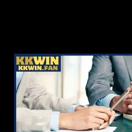
Quy trình để trở thành đại lý
KKwin
Để trở thành
đại lý KKwin
, bạn cần thực hiện một số
bước cơ bản để hoàn tất quy trình đăng ký, hợp tác
với nhà cái. Những bước này đảm bảo rằng mỗi
người sẽ có một sự bắt đầu thuận lợi trong vai trò đại
lý của mình.