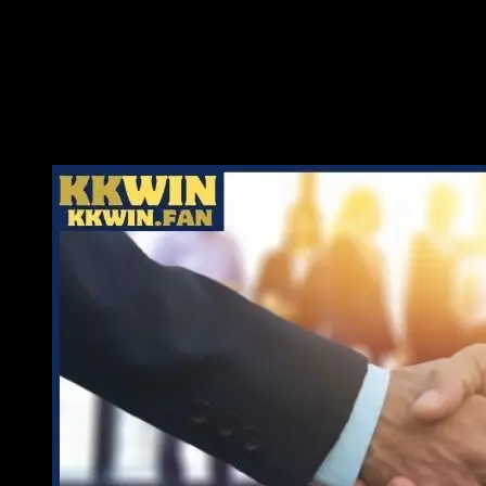
KKwin
Khi trở thành đại lý, bạn sẽ nhận được rất nhiều
quyền lợi hấp dẫn, không chỉ từ hoa hồng mà còn từ
các hỗ trợ về công nghệ và tiếp thị. Dưới đây là
những quyền lợi mà có thể nhận được khi hợp tác
với nhà cái.