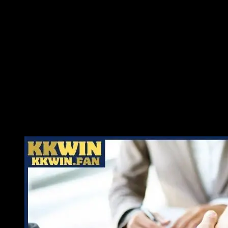
đây hãy cùng tìm hiểu ngay nhé.
Giới thiệu về đại lý KKwin
Việc trở thành
đại lý KKwin
là một cơ hội hấp dẫn
dành cho những ai muốn tham gia vào ngành công
nghiệp cá cược trực tuyến. Với sự phát triển mạnh
mẽ của các nền tảng cá cược trực tuyến, nhà cái đã
trở thành một tên tuổi lớn trong ngành. Cung cấp
một hệ thống đơn giản, dễ dàng tiếp cận, trang web
mở ra nhiều cơ hội kinh doanh cho các đại lý, giúp họ
xây dựng mạng lưới khách hàng của riêng mình,
đồng thời hưởng các quyền lợi hấp dẫn từ nhà cái.