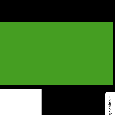
←
Mục lục chính