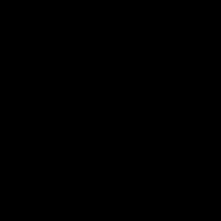
gười chơi trừ khi họ