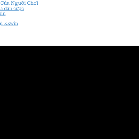
 Của Người Chơi
ủa dân cược
win
ại KKwin
in – Quyền Và Nghĩa Vụ C
Chơi
ng giúp hội viên cảm thấy an tâm khi tham gia vào các t
t mục tiêu bảo vệ thông tin cá nhân của người chơi lê
iện pháp bảo mật của nền tảng.
nghĩa vụ của dân cược
m khi tham gia mà còn đảm bảo quyền lợi của họ tron
iện pháp bảo vệ thông tin cá nhân, tài khoản cũng nh