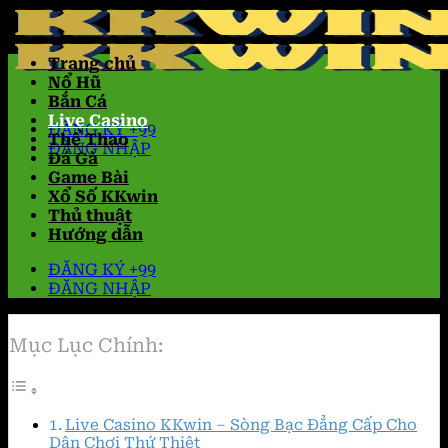
Trang chủ
Nổ Hũ
Bắn Cá
Live Casino
ĐĂNG KÝ +99
Thể Thao
ĐĂNG NHẬP
Đá Gà
Game Bài
Xổ Số KKwin
Thủ thuật
Hướng dẫn
ĐĂNG KÝ +99
ĐĂNG NHẬP
Mục Lục Chính:
Live Casino KKwin – Sòng Bạc Đẳng Cấp Cho
Dân Chơi Thứ Thiệt